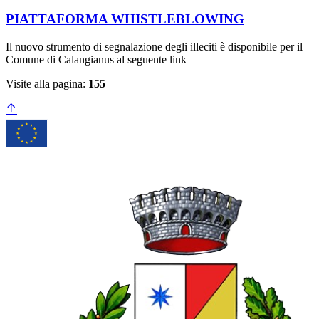
PIATTAFORMA WHISTLEBLOWING
Il nuovo strumento di segnalazione degli illeciti è disponibile per il
Comune di Calangianus al seguente link
Visite alla pagina:
155