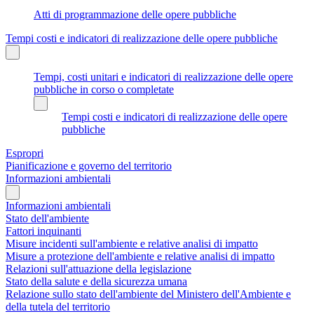
Atti di programmazione delle opere pubbliche
Tempi costi e indicatori di realizzazione delle opere pubbliche
Tempi, costi unitari e indicatori di realizzazione delle opere
pubbliche in corso o completate
Tempi costi e indicatori di realizzazione delle opere
pubbliche
Espropri
Pianificazione e governo del territorio
Informazioni ambientali
Informazioni ambientali
Stato dell'ambiente
Fattori inquinanti
Misure incidenti sull'ambiente e relative analisi di impatto
Misure a protezione dell'ambiente e relative analisi di impatto
Relazioni sull'attuazione della legislazione
Stato della salute e della sicurezza umana
Relazione sullo stato dell'ambiente del Ministero dell'Ambiente e
della tutela del territorio