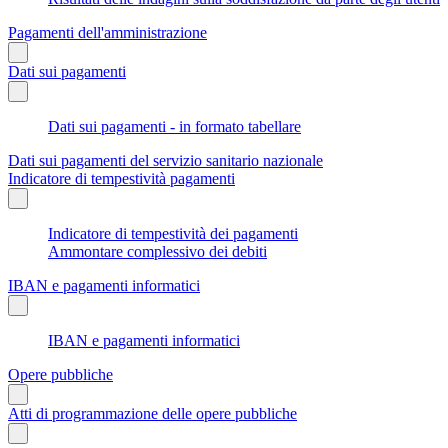
Pagamenti dell'amministrazione
Dati sui pagamenti
Dati sui pagamenti - in formato tabellare
Dati sui pagamenti del servizio sanitario nazionale
Indicatore di tempestività pagamenti
Indicatore di tempestività dei pagamenti
Ammontare complessivo dei debiti
IBAN e pagamenti informatici
IBAN e pagamenti informatici
Opere pubbliche
Atti di programmazione delle opere pubbliche