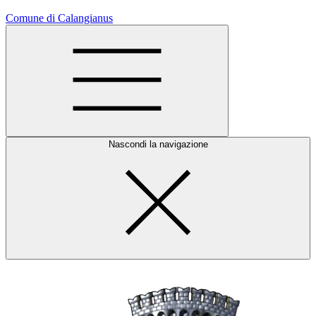
Comune di Calangianus
Nascondi la navigazione