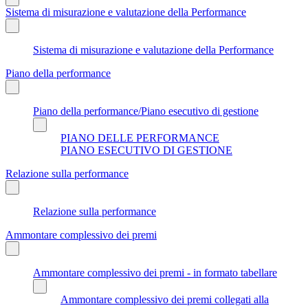
Sistema di misurazione e valutazione della Performance
Sistema di misurazione e valutazione della Performance
Piano della performance
Piano della performance/Piano esecutivo di gestione
PIANO DELLE PERFORMANCE
PIANO ESECUTIVO DI GESTIONE
Relazione sulla performance
Relazione sulla performance
Ammontare complessivo dei premi
Ammontare complessivo dei premi - in formato tabellare
Ammontare complessivo dei premi collegati alla