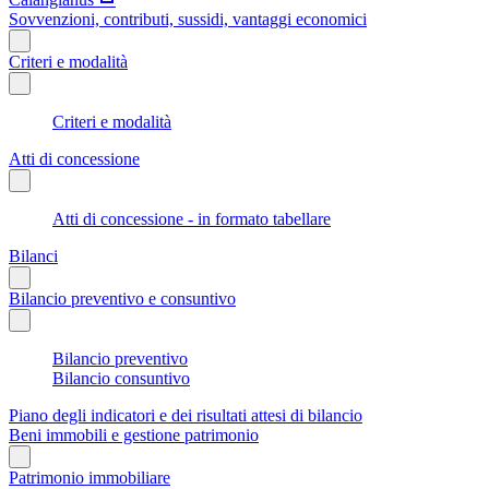
Sovvenzioni, contributi, sussidi, vantaggi economici
Criteri e modalità
Criteri e modalità
Atti di concessione
Atti di concessione - in formato tabellare
Bilanci
Bilancio preventivo e consuntivo
Bilancio preventivo
Bilancio consuntivo
Piano degli indicatori e dei risultati attesi di bilancio
Beni immobili e gestione patrimonio
Patrimonio immobiliare