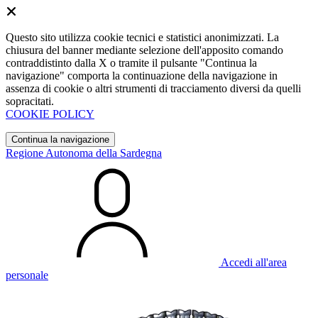
Questo sito utilizza cookie tecnici e statistici anonimizzati. La
chiusura del banner mediante selezione dell'apposito comando
contraddistinto dalla X o tramite il pulsante "Continua la
navigazione" comporta la continuazione della navigazione in
assenza di cookie o altri strumenti di tracciamento diversi da quelli
sopracitati.
COOKIE POLICY
Continua la navigazione
Regione Autonoma della Sardegna
Accedi all'area
personale