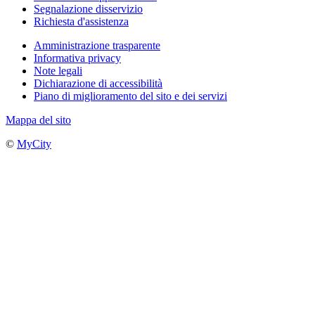
Segnalazione disservizio
Richiesta d'assistenza
Amministrazione trasparente
Informativa privacy
Note legali
Dichiarazione di accessibilità
Piano di miglioramento del sito e dei servizi
Mappa del sito
©
MyCity