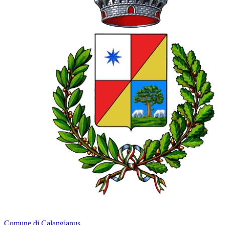
Comune di Calangianus