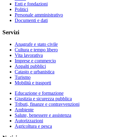
Enti e fondazioni
Politici
Personale amministrativo
Documenti e dati
Servizi
Anagrafe e stato civile
Cultura e tempo libero
Vita lavorativa
Imprese e commercio
Appalti pubblici
Catasto e urbanistica
Turismo
Mobilità e trasporti
Educazione e formazione
Giustizia e sicurezza pubblica
Tributi, finanze e contravvenzioni
Ambiente
Salute, benessere e assistenza
Autorizzazioni
Agricoltura e pesca