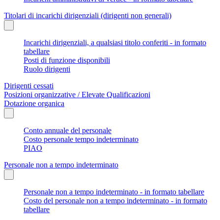
Titolari di incarichi dirigenziali (dirigenti non generali)
Incarichi dirigenziali, a qualsiasi titolo conferiti - in formato
tabellare
Posti di funzione disponibili
Ruolo dirigenti
Dirigenti cessati
Posizioni organizzative / Elevate Qualificazioni
Dotazione organica
Conto annuale del personale
Costo personale tempo indeterminato
PIAO
Personale non a tempo indeterminato
Personale non a tempo indeterminato - in formato tabellare
Costo del personale non a tempo indeterminato - in formato
tabellare