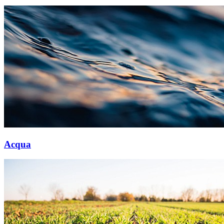
Acqua