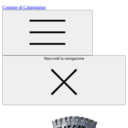
Comune di Calangianus
Nascondi la navigazione