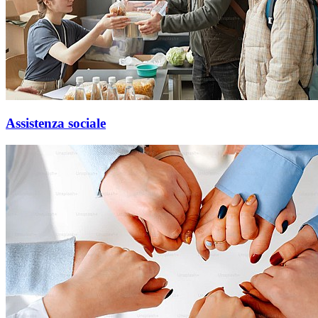
Assistenza sociale