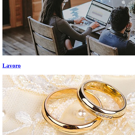
Lavoro