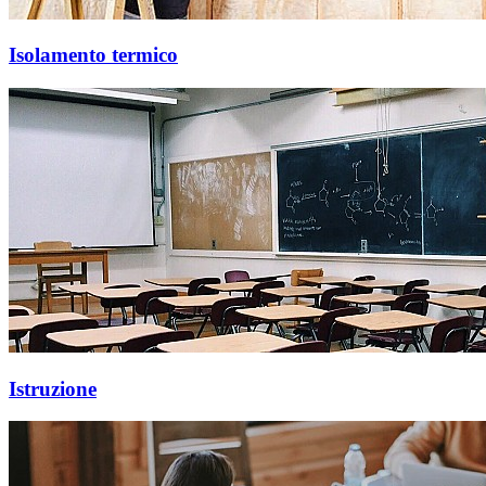
Isolamento termico
Istruzione