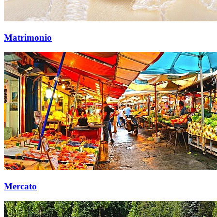
Matrimonio
Mercato