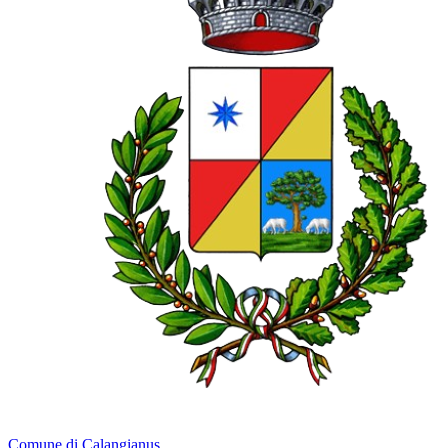
Comune di Calangianus