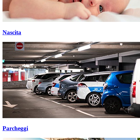
Nascita
Parcheggi