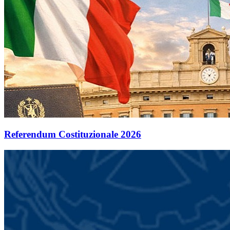
Referendum Costituzionale 2026