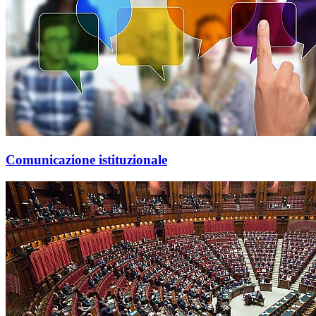
Comunicazione istituzionale