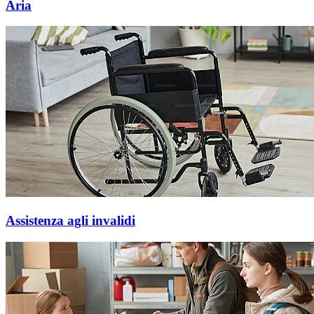
Aria
Assistenza agli invalidi