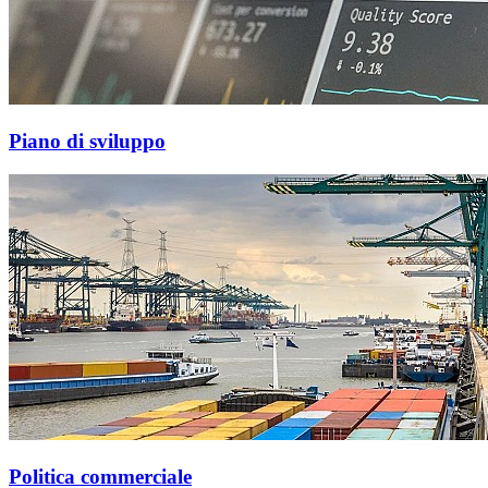
Piano di sviluppo
Politica commerciale