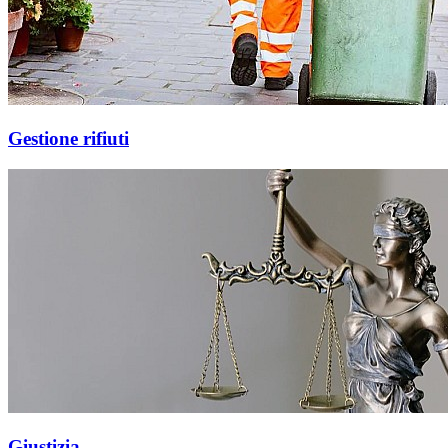
Gestione rifiuti
Giustizia