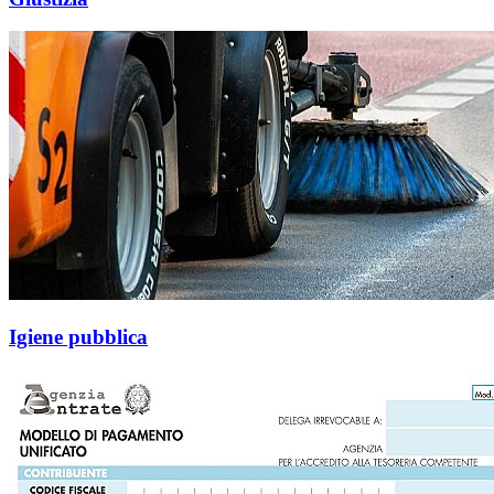
Igiene pubblica