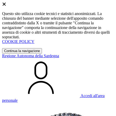
Questo sito utilizza cookie tecnici e statistici anonimizzati. La
chiusura del banner mediante selezione dell'apposito comando
contraddistinto dalla X o tramite il pulsante "Continua la
navigazione" comporta la continuazione della navigazione in
assenza di cookie o altri strumenti di tracciamento diversi da quelli
sopracitati.
COOKIE POLICY
Continua la navigazione
Regione Autonoma della Sardegna
Accedi all'area
personale