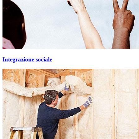
Integrazione sociale