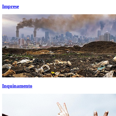
Imprese
Inquinamento