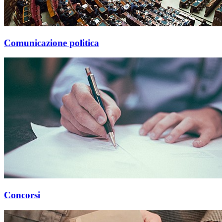
Comunicazione politica
Concorsi