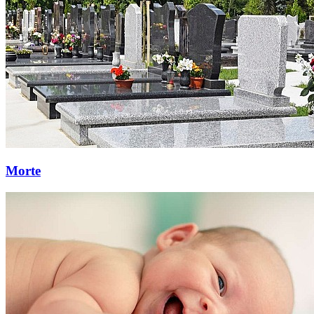
Morte