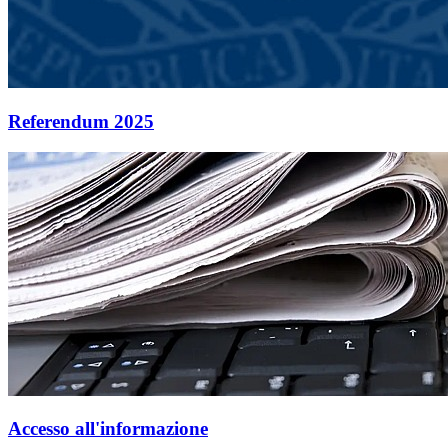
Referendum 2025
Accesso all'informazione