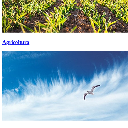
Agricoltura