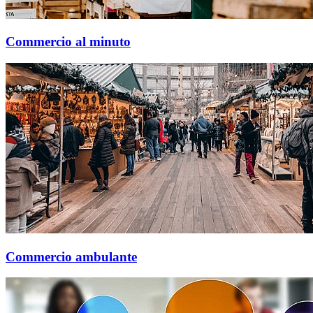
Commercio al minuto
Commercio ambulante