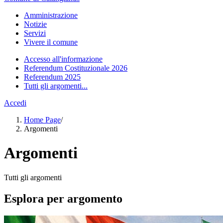
Amministrazione
Notizie
Servizi
Vivere il comune
Accesso all'informazione
Referendum Costituzionale 2026
Referendum 2025
Tutti gli argomenti...
Accedi
Home Page
/
Argomenti
Argomenti
Tutti gli argomenti
Esplora per argomento