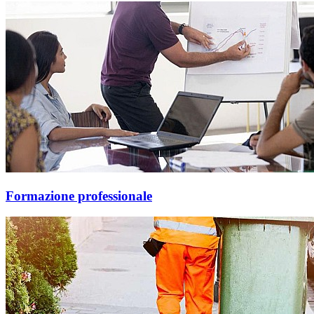
Formazione professionale