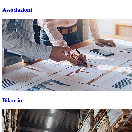
Associazioni
Bilancio