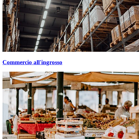
Commercio all'ingrosso