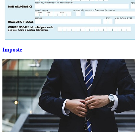
Imposte