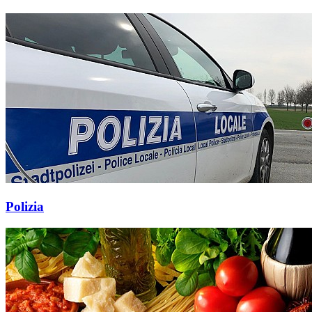
Polizia