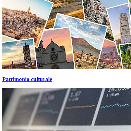
Patrimonio culturale