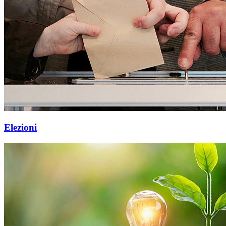
Elezioni