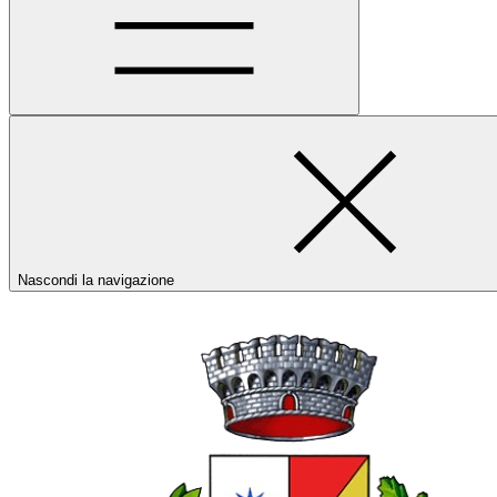
Nascondi la navigazione