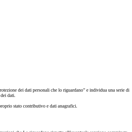
rotezione dei dati personali che lo riguardano” e individua una serie di
 dei dati.
proprio stato contributivo e dati anagrafici.