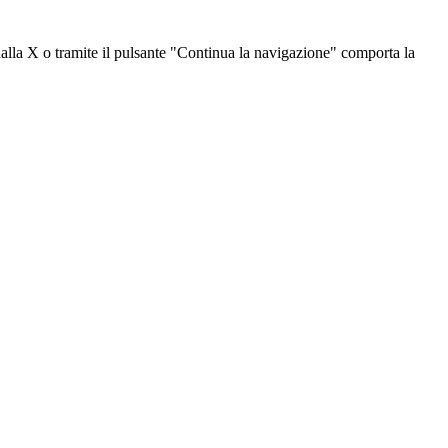
dalla X o tramite il pulsante "Continua la navigazione" comporta la