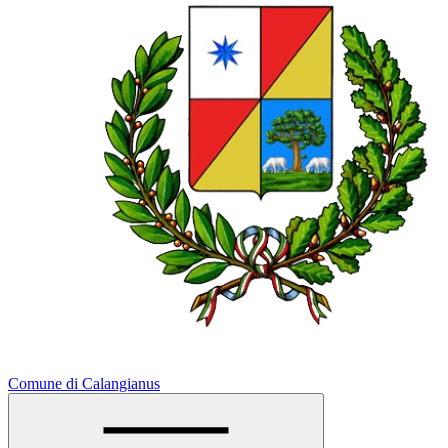
Comune di Calangianus