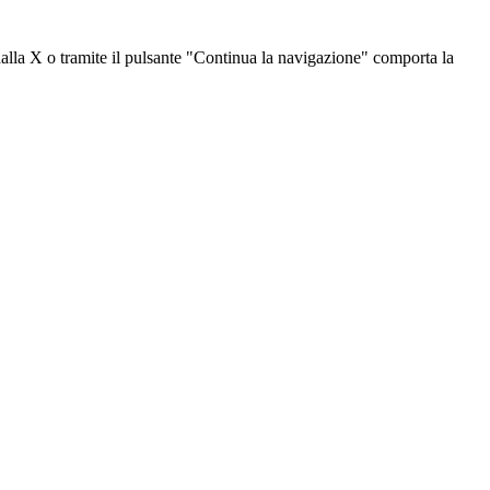
dalla X o tramite il pulsante "Continua la navigazione" comporta la