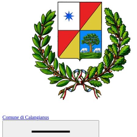
Comune di Calangianus