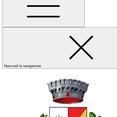
Nascondi la navigazione