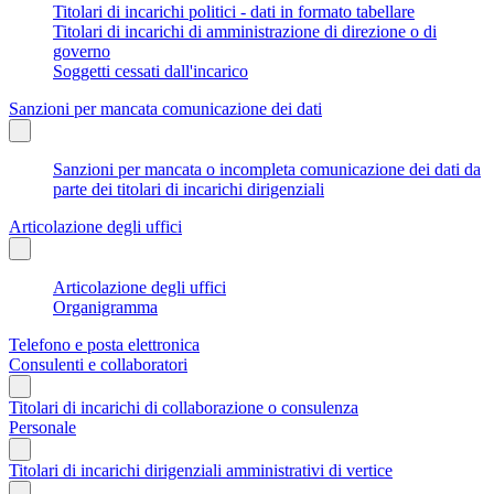
Titolari di incarichi politici - dati in formato tabellare
Titolari di incarichi di amministrazione di direzione o di
governo
Soggetti cessati dall'incarico
Sanzioni per mancata comunicazione dei dati
Sanzioni per mancata o incompleta comunicazione dei dati da
parte dei titolari di incarichi dirigenziali
Articolazione degli uffici
Articolazione degli uffici
Organigramma
Telefono e posta elettronica
Consulenti e collaboratori
Titolari di incarichi di collaborazione o consulenza
Personale
Titolari di incarichi dirigenziali amministrativi di vertice