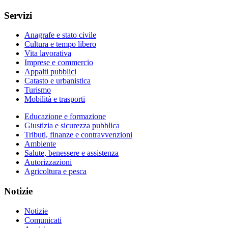
Servizi
Anagrafe e stato civile
Cultura e tempo libero
Vita lavorativa
Imprese e commercio
Appalti pubblici
Catasto e urbanistica
Turismo
Mobilità e trasporti
Educazione e formazione
Giustizia e sicurezza pubblica
Tributi, finanze e contravvenzioni
Ambiente
Salute, benessere e assistenza
Autorizzazioni
Agricoltura e pesca
Notizie
Notizie
Comunicati