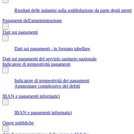
Risultati delle indagini sulla soddisfazione da parte degli utenti
Pagamenti dell'amministrazione
Dati sui pagamenti
Dati sui pagamenti - in formato tabellare
Dati sui pagamenti del servizio sanitario nazionale
Indicatore di tempestività pagamenti
Indicatore di tempestività dei pagamenti
Ammontare complessivo dei debiti
IBAN e pagamenti informatici
IBAN e pagamenti informatici
Opere pubbliche