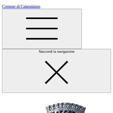
Comune di Calangianus
Nascondi la navigazione