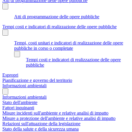
Atti di programmazione delle opere pubbliche
Atti di programmazione delle opere pubbliche
Tempi costi e indicatori di realizzazione delle opere pubbliche
Tempi, costi unitari e indicatori di realizzazione delle opere
pubbliche in corso o completate
Tempi costi e indicatori di realizzazione delle opere
pubbliche
Espropri
Pianificazione e governo del territorio
Informazioni ambientali
Informazioni ambientali
Stato dell'ambiente
Fattori inquinanti
Misure incidenti sull'ambiente e relative analisi di impatto
Misure a protezione dell'ambiente e relative analisi di impatto
Relazioni sull'attuazione della legislazione
Stato della salute e della sicurezza umana