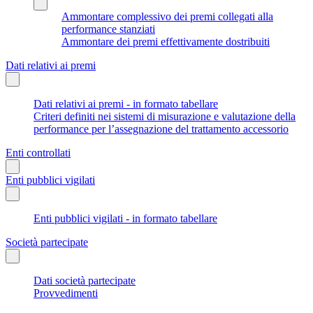
Ammontare complessivo dei premi collegati alla
performance stanziati
Ammontare dei premi effettivamente dostribuiti
Dati relativi ai premi
Dati relativi ai premi - in formato tabellare
Criteri definiti nei sistemi di misurazione e valutazione della
performance per l’assegnazione del trattamento accessorio
Enti controllati
Enti pubblici vigilati
Enti pubblici vigilati - in formato tabellare
Società partecipate
Dati società partecipate
Provvedimenti