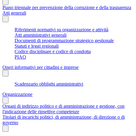
Piano triennale per prevenzione della corruzione e della trasparenza
Atti generali
Riferimenti normativi su organizzazione e attività
Atti amministrativi generali
Documenti di programmazione strategico gestionale
Statuti e leggi regionali
Codice disciplinare e codice di condotta
PIAO
Oneri informativi per cittadini e imprese
Scadenzario obblighi amministrativi
Organizzazione
Organi di indirizzo politico e di amministrazione e gestione, con
l'indicazione delle ripsettive competenze
Titolari di incarichi politici, di amministrazione, di direzione o di
governo