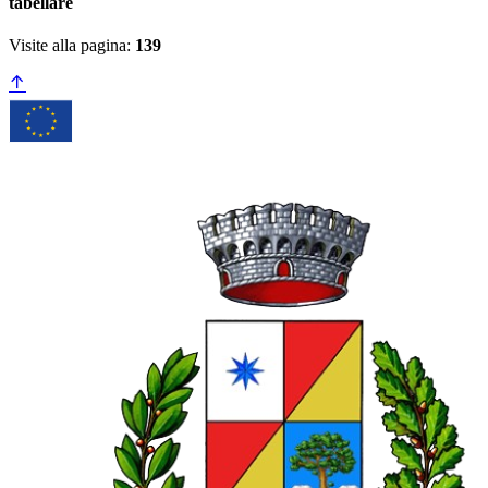
tabellare
Visite alla pagina:
139