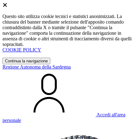
Questo sito utilizza cookie tecnici e statistici anonimizzati. La
chiusura del banner mediante selezione dell'apposito comando
contraddistinto dalla X o tramite il pulsante "Continua la
navigazione" comporta la continuazione della navigazione in
assenza di cookie o altri strumenti di tracciamento diversi da quelli
sopracitati.
COOKIE POLICY
Continua la navigazione
Regione Autonoma della Sardegna
Accedi all'area
personale