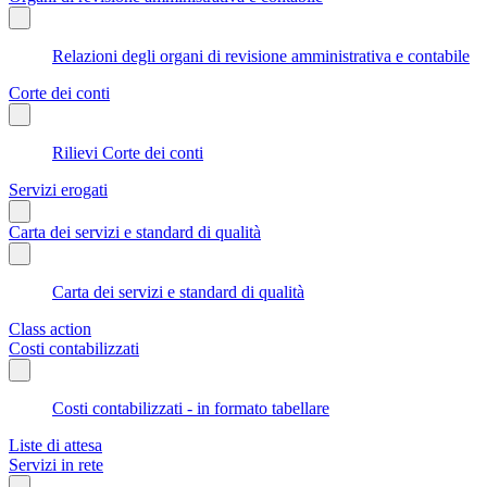
Relazioni degli organi di revisione amministrativa e contabile
Corte dei conti
Rilievi Corte dei conti
Servizi erogati
Carta dei servizi e standard di qualità
Carta dei servizi e standard di qualità
Class action
Costi contabilizzati
Costi contabilizzati - in formato tabellare
Liste di attesa
Servizi in rete