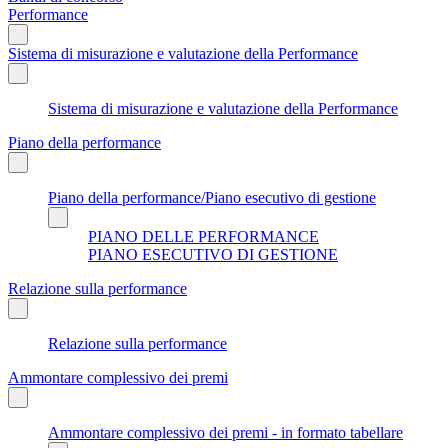
Performance
Sistema di misurazione e valutazione della Performance
Sistema di misurazione e valutazione della Performance
Piano della performance
Piano della performance/Piano esecutivo di gestione
PIANO DELLE PERFORMANCE
PIANO ESECUTIVO DI GESTIONE
Relazione sulla performance
Relazione sulla performance
Ammontare complessivo dei premi
Ammontare complessivo dei premi - in formato tabellare