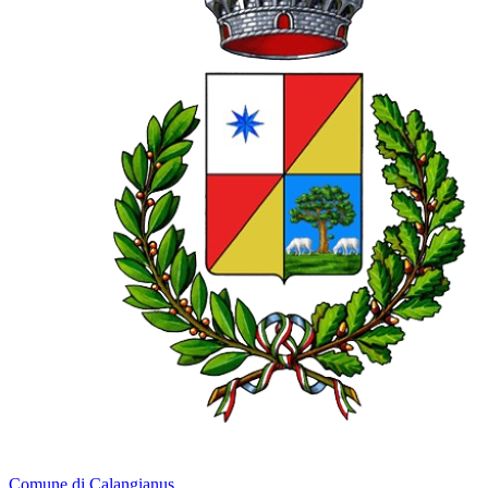
Comune di Calangianus