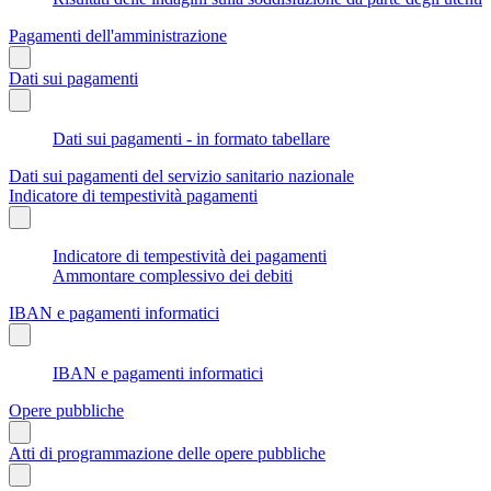
Pagamenti dell'amministrazione
Dati sui pagamenti
Dati sui pagamenti - in formato tabellare
Dati sui pagamenti del servizio sanitario nazionale
Indicatore di tempestività pagamenti
Indicatore di tempestività dei pagamenti
Ammontare complessivo dei debiti
IBAN e pagamenti informatici
IBAN e pagamenti informatici
Opere pubbliche
Atti di programmazione delle opere pubbliche