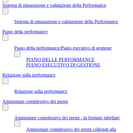
Sistema di misurazione e valutazione della Performance
Sistema di misurazione e valutazione della Performance
Piano della performance
Piano della performance/Piano esecutivo di gestione
PIANO DELLE PERFORMANCE
PIANO ESECUTIVO DI GESTIONE
Relazione sulla performance
Relazione sulla performance
Ammontare complessivo dei premi
Ammontare complessivo dei premi - in formato tabellare
Ammontare complessivo dei premi collegati alla