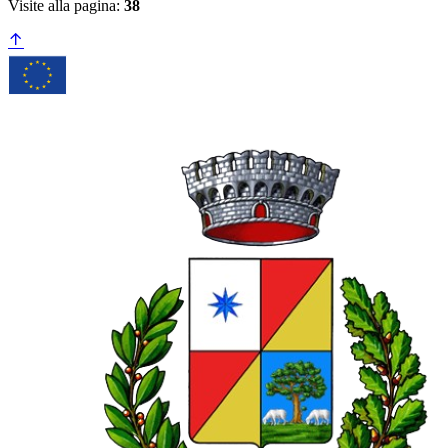
Visite alla pagina:
38