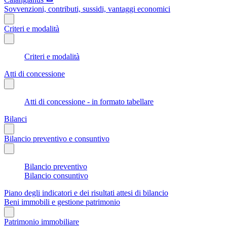
Sovvenzioni, contributi, sussidi, vantaggi economici
Criteri e modalità
Criteri e modalità
Atti di concessione
Atti di concessione - in formato tabellare
Bilanci
Bilancio preventivo e consuntivo
Bilancio preventivo
Bilancio consuntivo
Piano degli indicatori e dei risultati attesi di bilancio
Beni immobili e gestione patrimonio
Patrimonio immobiliare