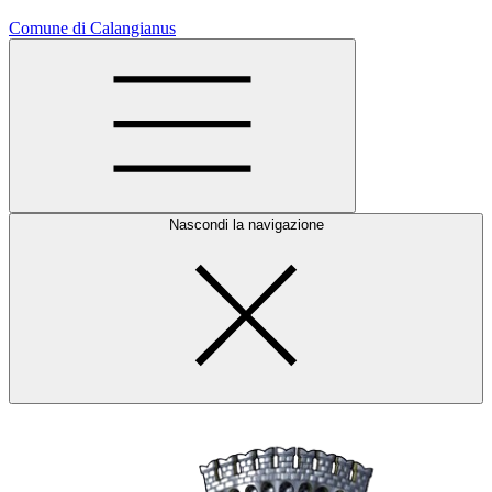
Comune di Calangianus
Nascondi la navigazione