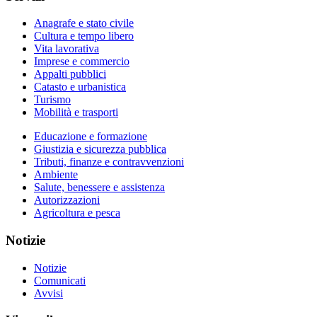
Anagrafe e stato civile
Cultura e tempo libero
Vita lavorativa
Imprese e commercio
Appalti pubblici
Catasto e urbanistica
Turismo
Mobilità e trasporti
Educazione e formazione
Giustizia e sicurezza pubblica
Tributi, finanze e contravvenzioni
Ambiente
Salute, benessere e assistenza
Autorizzazioni
Agricoltura e pesca
Notizie
Notizie
Comunicati
Avvisi