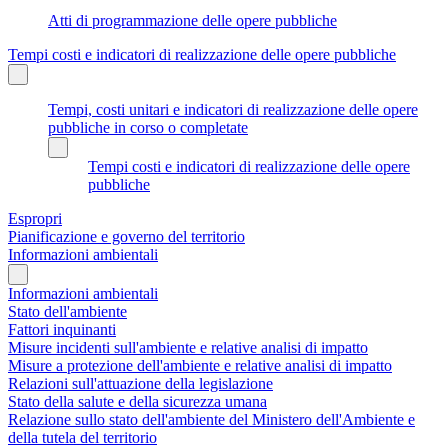
Atti di programmazione delle opere pubbliche
Tempi costi e indicatori di realizzazione delle opere pubbliche
Tempi, costi unitari e indicatori di realizzazione delle opere
pubbliche in corso o completate
Tempi costi e indicatori di realizzazione delle opere
pubbliche
Espropri
Pianificazione e governo del territorio
Informazioni ambientali
Informazioni ambientali
Stato dell'ambiente
Fattori inquinanti
Misure incidenti sull'ambiente e relative analisi di impatto
Misure a protezione dell'ambiente e relative analisi di impatto
Relazioni sull'attuazione della legislazione
Stato della salute e della sicurezza umana
Relazione sullo stato dell'ambiente del Ministero dell'Ambiente e
della tutela del territorio