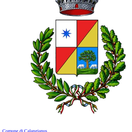
Comune di Calangianus