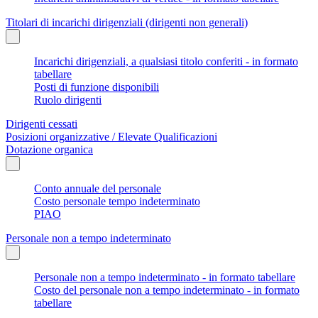
Titolari di incarichi dirigenziali (dirigenti non generali)
Incarichi dirigenziali, a qualsiasi titolo conferiti - in formato
tabellare
Posti di funzione disponibili
Ruolo dirigenti
Dirigenti cessati
Posizioni organizzative / Elevate Qualificazioni
Dotazione organica
Conto annuale del personale
Costo personale tempo indeterminato
PIAO
Personale non a tempo indeterminato
Personale non a tempo indeterminato - in formato tabellare
Costo del personale non a tempo indeterminato - in formato
tabellare