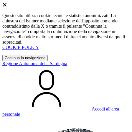
Questo sito utilizza cookie tecnici e statistici anonimizzati. La
chiusura del banner mediante selezione dell'apposito comando
contraddistinto dalla X o tramite il pulsante "Continua la
navigazione" comporta la continuazione della navigazione in
assenza di cookie o altri strumenti di tracciamento diversi da quelli
sopracitati.
COOKIE POLICY
Continua la navigazione
Regione Autonoma della Sardegna
Accedi all'area
personale