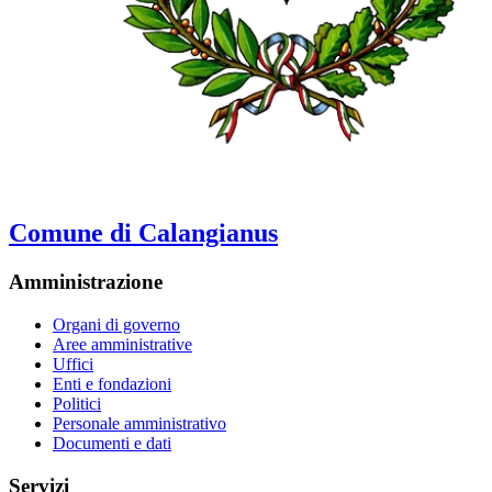
Comune di Calangianus
Amministrazione
Organi di governo
Aree amministrative
Uffici
Enti e fondazioni
Politici
Personale amministrativo
Documenti e dati
Servizi