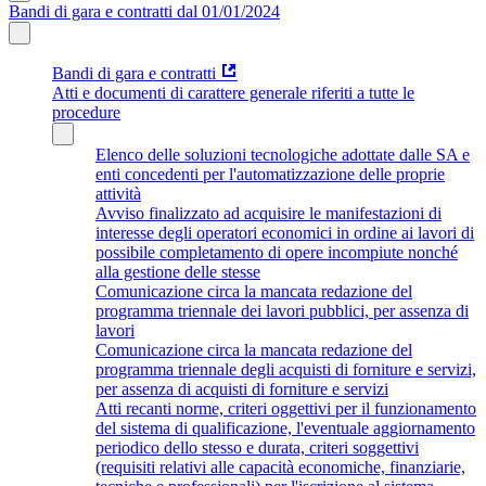
Bandi di gara e contratti dal 01/01/2024
Bandi di gara e contratti
Atti e documenti di carattere generale riferiti a tutte le
procedure
Elenco delle soluzioni tecnologiche adottate dalle SA e
enti concedenti per l'automatizzazione delle proprie
attività
Avviso finalizzato ad acquisire le manifestazioni di
interesse degli operatori economici in ordine ai lavori di
possibile completamento di opere incompiute nonché
alla gestione delle stesse
Comunicazione circa la mancata redazione del
programma triennale dei lavori pubblici, per assenza di
lavori
Comunicazione circa la mancata redazione del
programma triennale degli acquisti di forniture e servizi,
per assenza di acquisti di forniture e servizi
Atti recanti norme, criteri oggettivi per il funzionamento
del sistema di qualificazione, l'eventuale aggiornamento
periodico dello stesso e durata, criteri soggettivi
(requisiti relativi alle capacità economiche, finanziarie,