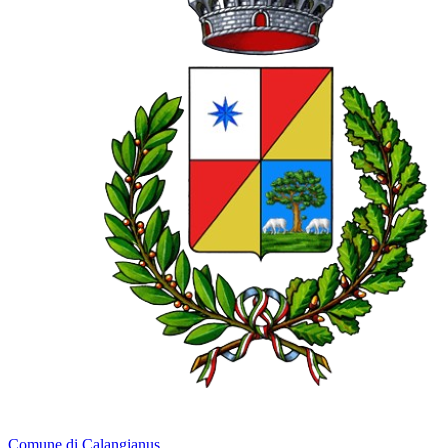
Comune di Calangianus