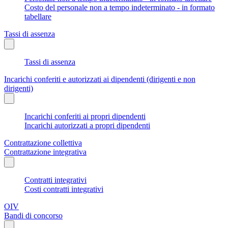
Costo del personale non a tempo indeterminato - in formato
tabellare
Tassi di assenza
Tassi di assenza
Incarichi conferiti e autorizzati ai dipendenti (dirigenti e non
dirigenti)
Incarichi conferiti ai propri dipendenti
Incarichi autorizzati a propri dipendenti
Contrattazione collettiva
Contrattazione integrativa
Contratti integrativi
Costi contratti integrativi
OIV
Bandi di concorso