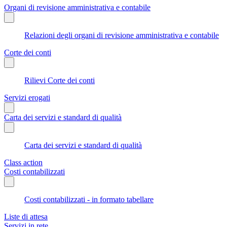
Organi di revisione amministrativa e contabile
Relazioni degli organi di revisione amministrativa e contabile
Corte dei conti
Rilievi Corte dei conti
Servizi erogati
Carta dei servizi e standard di qualità
Carta dei servizi e standard di qualità
Class action
Costi contabilizzati
Costi contabilizzati - in formato tabellare
Liste di attesa
Servizi in rete