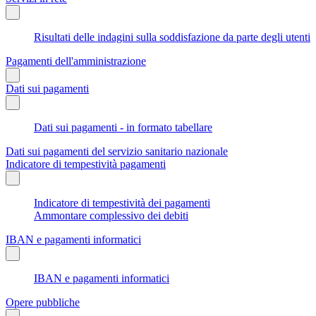
Risultati delle indagini sulla soddisfazione da parte degli utenti
Pagamenti dell'amministrazione
Dati sui pagamenti
Dati sui pagamenti - in formato tabellare
Dati sui pagamenti del servizio sanitario nazionale
Indicatore di tempestività pagamenti
Indicatore di tempestività dei pagamenti
Ammontare complessivo dei debiti
IBAN e pagamenti informatici
IBAN e pagamenti informatici
Opere pubbliche