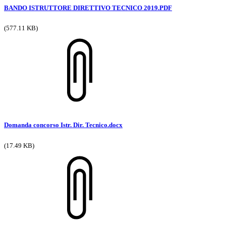
BANDO ISTRUTTORE DIRETTIVO TECNICO 2019.PDF
(577.11 KB)
Domanda concorso Istr. Dir. Tecnico.docx
(17.49 KB)