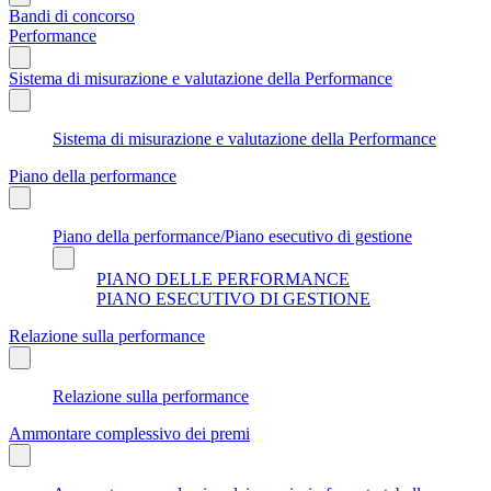
Bandi di concorso
Performance
Sistema di misurazione e valutazione della Performance
Sistema di misurazione e valutazione della Performance
Piano della performance
Piano della performance/Piano esecutivo di gestione
PIANO DELLE PERFORMANCE
PIANO ESECUTIVO DI GESTIONE
Relazione sulla performance
Relazione sulla performance
Ammontare complessivo dei premi