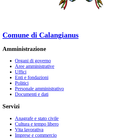
Comune di Calangianus
Amministrazione
Organi di governo
Aree amministrative
Uffici
Enti e fondazioni
Politici
Personale amministrativo
Documenti e dati
Servizi
Anagrafe e stato civile
Cultura e tempo libero
Vita lavorativa
Imprese e commercio