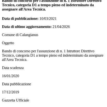
Bando di concorso per l'assunzione di n. 1 Istruttore Direttivo
Tecnico, categoria D1 a tempo pieno ed indeterminato da
assegnare all'Area Tecnica.
Data di pubblicazione:
10/03/2021
Data di ultimo aggiornamento:
21/04/2026
Comune di Calangianus
Oggetto
Bando di concorso per l'assunzione di n. 1 Istruttore Direttivo
Tecnico, categoria D1 a tempo pieno ed indeterminato da assegnare
all'Area Tecnica.
Data scadenza
16/01/2020
Data pubblicazione
17/12/2019
Gazzetta Ufficiale