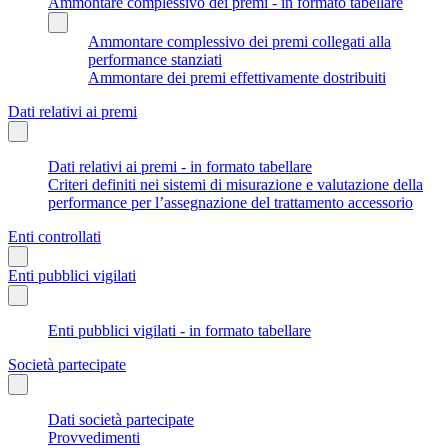
Ammontare complessivo dei premi - in formato tabellare
Ammontare complessivo dei premi collegati alla
performance stanziati
Ammontare dei premi effettivamente dostribuiti
Dati relativi ai premi
Dati relativi ai premi - in formato tabellare
Criteri definiti nei sistemi di misurazione e valutazione della
performance per l’assegnazione del trattamento accessorio
Enti controllati
Enti pubblici vigilati
Enti pubblici vigilati - in formato tabellare
Società partecipate
Dati società partecipate
Provvedimenti