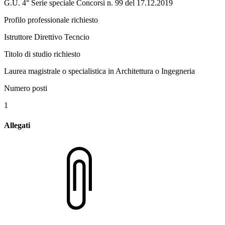
G.U. 4° Serie speciale Concorsi n. 99 del 17.12.2019
Profilo professionale richiesto
Istruttore Direttivo Tecncio
Titolo di studio richiesto
Laurea magistrale o specialistica in Architettura o Ingegneria
Numero posti
1
Allegati