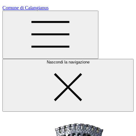
Comune di Calangianus
Nascondi la navigazione