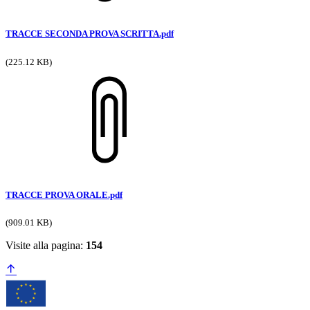
TRACCE SECONDA PROVA SCRITTA.pdf
(225.12 KB)
TRACCE PROVA ORALE.pdf
(909.01 KB)
Visite alla pagina:
154