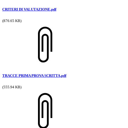
CRITERI DI VALUTAZIONE.pdf
(876.65 KB)
TRACCE PRIMA PROVA SCRITTA.pdf
(555.94 KB)