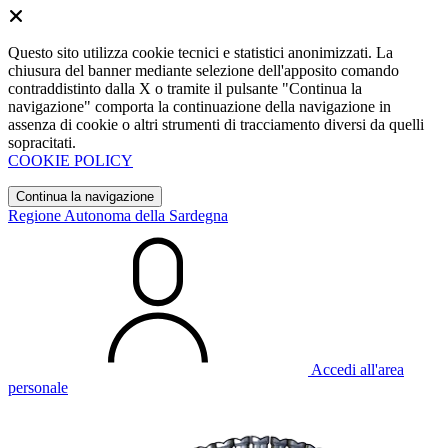
Questo sito utilizza cookie tecnici e statistici anonimizzati. La
chiusura del banner mediante selezione dell'apposito comando
contraddistinto dalla X o tramite il pulsante "Continua la
navigazione" comporta la continuazione della navigazione in
assenza di cookie o altri strumenti di tracciamento diversi da quelli
sopracitati.
COOKIE POLICY
Continua la navigazione
Regione Autonoma della Sardegna
Accedi all'area
personale