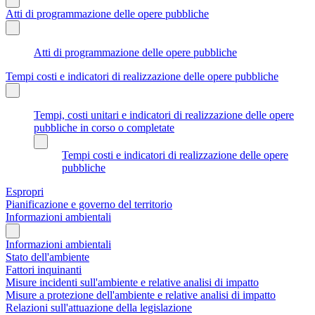
Atti di programmazione delle opere pubbliche
Atti di programmazione delle opere pubbliche
Tempi costi e indicatori di realizzazione delle opere pubbliche
Tempi, costi unitari e indicatori di realizzazione delle opere
pubbliche in corso o completate
Tempi costi e indicatori di realizzazione delle opere
pubbliche
Espropri
Pianificazione e governo del territorio
Informazioni ambientali
Informazioni ambientali
Stato dell'ambiente
Fattori inquinanti
Misure incidenti sull'ambiente e relative analisi di impatto
Misure a protezione dell'ambiente e relative analisi di impatto
Relazioni sull'attuazione della legislazione