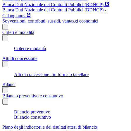
Banca Dati Nazionale dei Contratti Pubblici (BDNCP)
Banca Dati Nazionale dei Contratti Pubblici (BDNCP) -
Calangianus
Sovvenzioni, contributi, sussidi, vantaggi economici
Criteri e modalità
Criteri e modalità
Atti di concessione
Atti di concessione - in formato tabellare
Bilanci
Bilancio preventivo e consuntivo
Bilancio preventivo
Bilancio consuntivo
Piano degli indicatori e dei risultati attesi di bilancio