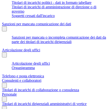
Titolari di incarichi politici - dati in formato tabellare
Titolari di incarichi di amministrazione di direzione o di
governo
Soggetti cessati dall'incarico
Sanzioni per mancata comunicazione dei dati
Sanzioni per mancata o incompleta comunicazione dei dati da
parte dei titolari di incarichi dirigenziali
Articolazione degli uffici
Articolazione degli uffici
Organigramma
Telefono e posta elettronica
Consulenti e collaboratori
Titolari di incarichi di collaborazione o consulenza
Personale
Titolari di incarichi dirigenziali amministrativi di vertice