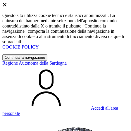
Questo sito utilizza cookie tecnici e statistici anonimizzati. La
chiusura del banner mediante selezione dell'apposito comando
contraddistinto dalla X o tramite il pulsante "Continua la
navigazione" comporta la continuazione della navigazione in
assenza di cookie o altri strumenti di tracciamento diversi da quelli
sopracitati.
COOKIE POLICY
Continua la navigazione
Regione Autonoma della Sardegna
Accedi all'area
personale