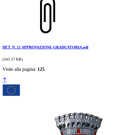
DET. N. 21 APPROVAZIONE GRADUATORIA.pdf
(343.37 KB)
Visite alla pagina:
125