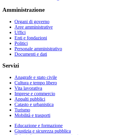
Amministrazione
Organi di governo
Aree amministrative
Uffici
Enti e fondazioni
Politici
Personale amministrativo
Documenti e dati
Servizi
Anagrafe e stato civile
Cultura e tempo libero
Vita lavorativa
Imprese e commercio
Appalti pubblici
Catasto e urbanistica
Turismo
Mobilità e trasporti
Educazione e formazione
Giustizia e sicurezza pubblica