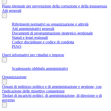
Piano triennale per prevenzione della corruzione e della trasparenza
Atti generali
Riferimenti normativi su organizzazione e attività
Atti amministrativi generali
Documenti di programmazione strategico gestionale
Statuti e leggi regionali
Codice disciplinare e codice di condotta
PIAO
Oneri informativi per cittadini e imprese
Scadenzario obblighi amministrativi
Organizzazione
Organi di indirizzo politico e di amministrazione e gestione, con
l'indicazione delle ripsettive competenze
Titolari di incarichi politici, di amministrazione, di direzione o di
governo