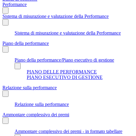
Performance
Sistema di misurazione e valutazione della Performance
Sistema di misurazione e valutazione della Performance
Piano della performance
Piano della performance/Piano esecutivo di gestione
PIANO DELLE PERFORMANCE
PIANO ESECUTIVO DI GESTIONE
Relazione sulla performance
Relazione sulla performance
Ammontare complessivo dei premi
Ammontare complessivo dei premi - in formato tabellare