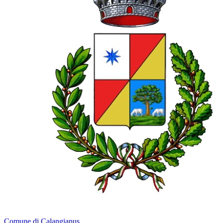
Comune di Calangianus