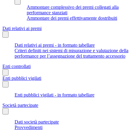
Ammontare complessivo dei premi collegati alla
performance stanziati
Ammontare dei premi effettivamente dostribuiti
Dati relativi ai premi
Dati relativi ai premi - in formato tabellare
Criteri definiti nei sistemi di misurazione e valutazione della
performance per l’assegnazione del trattamento accessorio
Enti controllati
Enti pubblici vigilati
Enti pubblici vigilati - in formato tabellare
Società partecipate
Dati società partecipate
Provvedimenti