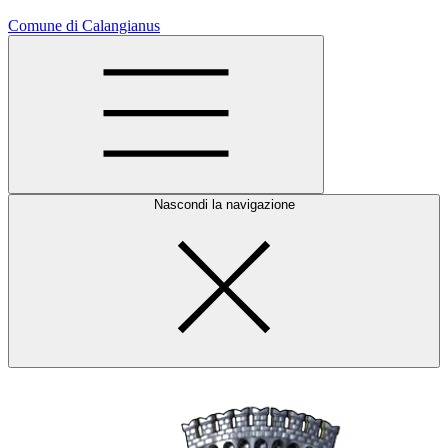
Comune di Calangianus
Nascondi la navigazione