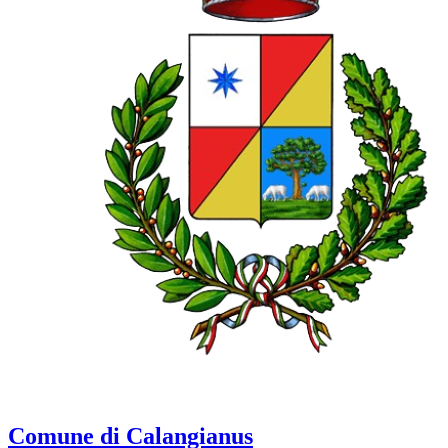
Comune di Calangianus