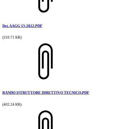
Det. AAGG 15-2022.PDF
(310.71 KB)
BANDO ISTRUTTORE DIRETTIVO TECNICO.PDF
(402.24 KB)