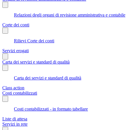
Relazioni degli organi di revisione amministrativa e contabile
Corte dei conti
Rilievi Corte dei conti
Servizi erogati
Carta dei servizi e standard di qualità
Carta dei servizi e standard di qualità
Class action
Costi contabilizzati
Costi contabilizzati - in formato tabellare
Liste di attesa
Servizi in rete