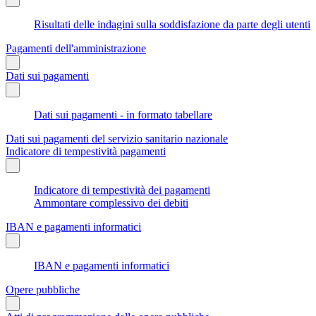
Risultati delle indagini sulla soddisfazione da parte degli utenti
Pagamenti dell'amministrazione
Dati sui pagamenti
Dati sui pagamenti - in formato tabellare
Dati sui pagamenti del servizio sanitario nazionale
Indicatore di tempestività pagamenti
Indicatore di tempestività dei pagamenti
Ammontare complessivo dei debiti
IBAN e pagamenti informatici
IBAN e pagamenti informatici
Opere pubbliche