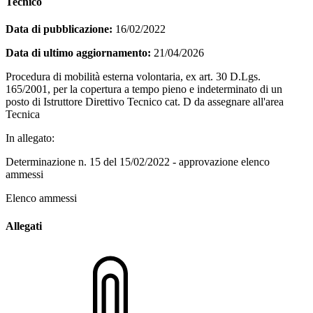
Tecnico
Data di pubblicazione:
16/02/2022
Data di ultimo aggiornamento:
21/04/2026
Procedura di mobilità esterna volontaria, ex art. 30 D.Lgs.
165/2001, per la copertura a tempo pieno e indeterminato di un
posto di Istruttore Direttivo Tecnico cat. D da assegnare all'area
Tecnica
In allegato:
Determinazione n. 15 del 15/02/2022 - approvazione elenco
ammessi
Elenco ammessi
Allegati