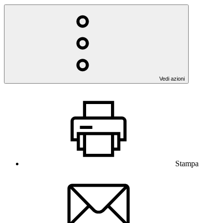
Vedi azioni
Stampa