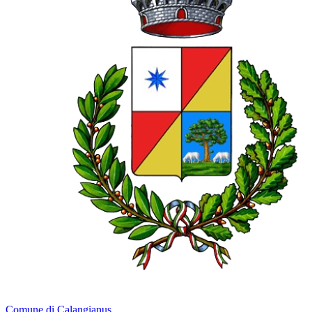
Comune di Calangianus