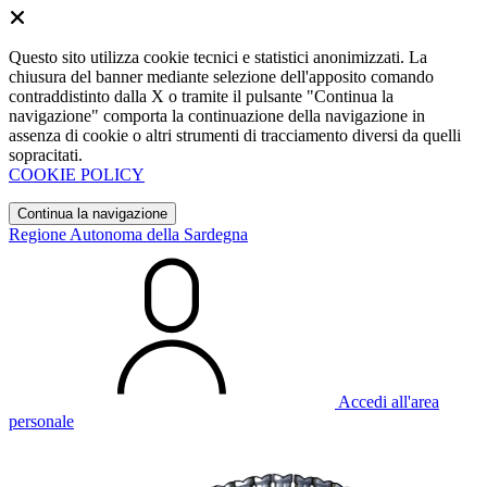
Questo sito utilizza cookie tecnici e statistici anonimizzati. La
chiusura del banner mediante selezione dell'apposito comando
contraddistinto dalla X o tramite il pulsante "Continua la
navigazione" comporta la continuazione della navigazione in
assenza di cookie o altri strumenti di tracciamento diversi da quelli
sopracitati.
COOKIE POLICY
Continua la navigazione
Regione Autonoma della Sardegna
Accedi all'area
personale