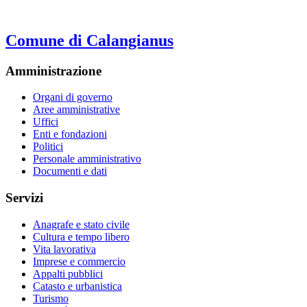
Comune di Calangianus
Amministrazione
Organi di governo
Aree amministrative
Uffici
Enti e fondazioni
Politici
Personale amministrativo
Documenti e dati
Servizi
Anagrafe e stato civile
Cultura e tempo libero
Vita lavorativa
Imprese e commercio
Appalti pubblici
Catasto e urbanistica
Turismo