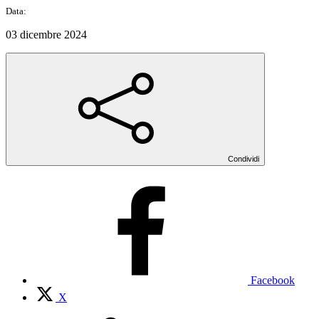
Data:
03 dicembre 2024
Condividi
Facebook
X