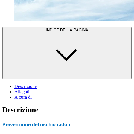
INDICE DELLA PAGINA
Descrizione
Allegati
A cura di
Descrizione
Prevenzione del rischio radon