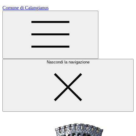
Comune di Calangianus
Nascondi la navigazione