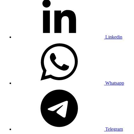
Linkedin
Whatsapp
Telegram