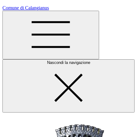
Comune di Calangianus
Nascondi la navigazione