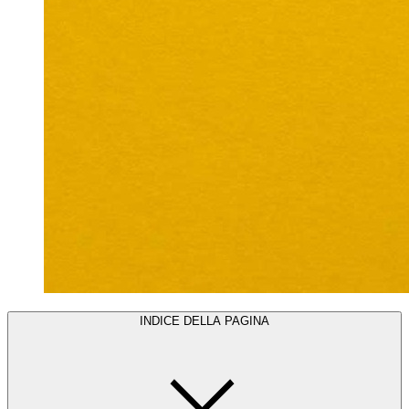
INDICE DELLA PAGINA