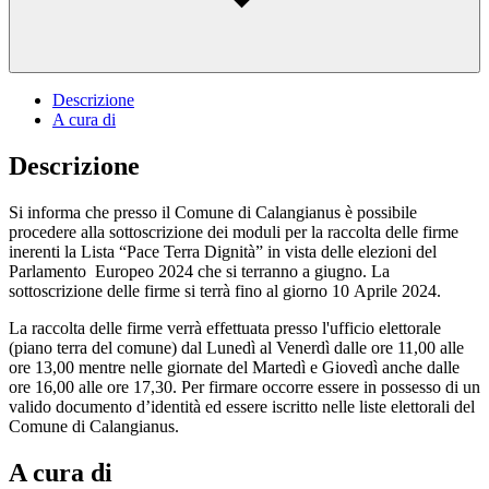
Descrizione
A cura di
Descrizione
Si informa che presso il Comune di Calangianus è possibile
procedere alla sottoscrizione dei moduli per la raccolta delle firme
inerenti la Lista “Pace Terra Dignità” in vista delle elezioni del
Parlamento Europeo 2024 che si terranno a giugno. La
sottoscrizione delle firme si terrà fino al giorno 10 Aprile 2024.
La raccolta delle firme verrà effettuata presso l'ufficio elettorale
(piano terra del comune) dal Lunedì al Venerdì dalle ore 11,00 alle
ore 13,00 mentre nelle giornate del Martedì e Giovedì anche dalle
ore 16,00 alle ore 17,30. Per firmare occorre essere in possesso di un
valido documento d’identità ed essere iscritto nelle liste elettorali del
Comune di Calangianus.
A cura di