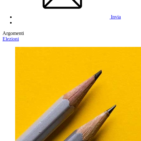
Invia
Argomenti
Elezioni