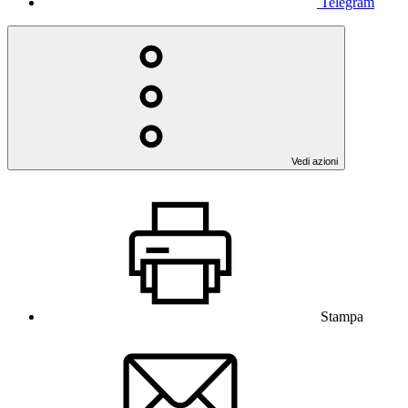
Telegram
Vedi azioni
Stampa