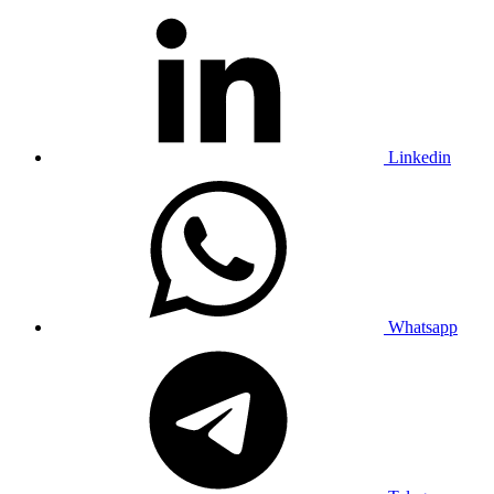
Linkedin
Whatsapp