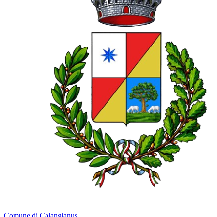
Comune di Calangianus