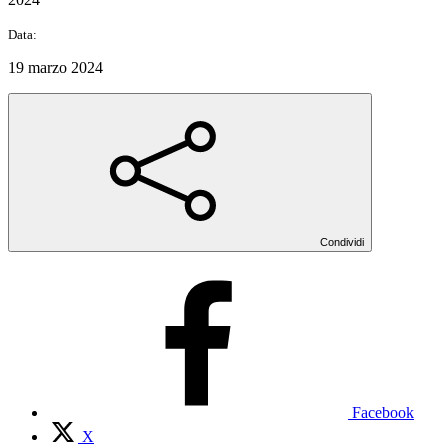
Data:
19 marzo 2024
Condividi
Facebook
X