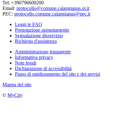
Tel: +390796600200
Email:
protocollo@comune.calangianus.ot.it
PEC:
protocollo.comune.calangianus@pec.it
Leggi le FAQ
Prenotazione appuntamento
Segnalazione disservizio
Richiesta d'assistenza
Amministrazione trasparente
Informativa privacy
Note legali
Dichiarazione di accessibilità
Piano di miglioramento del sito e dei servizi
Mappa del sito
©
MyCity