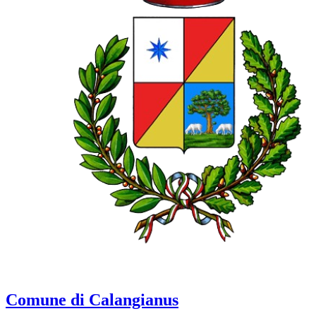
Comune di Calangianus