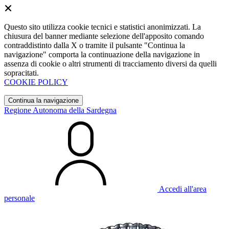
Questo sito utilizza cookie tecnici e statistici anonimizzati. La
chiusura del banner mediante selezione dell'apposito comando
contraddistinto dalla X o tramite il pulsante "Continua la
navigazione" comporta la continuazione della navigazione in
assenza di cookie o altri strumenti di tracciamento diversi da quelli
sopracitati.
COOKIE POLICY
Continua la navigazione
Regione Autonoma della Sardegna
Accedi all'area
personale